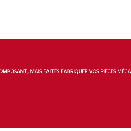
OMPOSANT, MAIS FAITES FABRIQUER VOS PIÈCES MÉCA