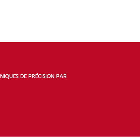
1/4
NIQUES DE PRÉCISION PAR