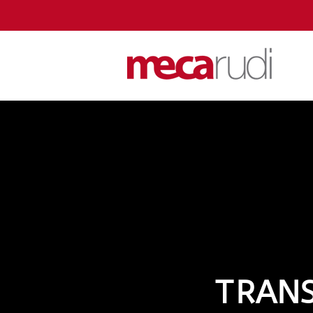
TRANS