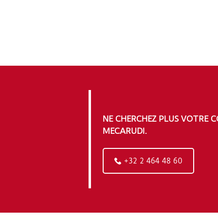
NE CHERCHEZ PLUS VOTRE C
MECARUDI.
+32 2 464 48 60