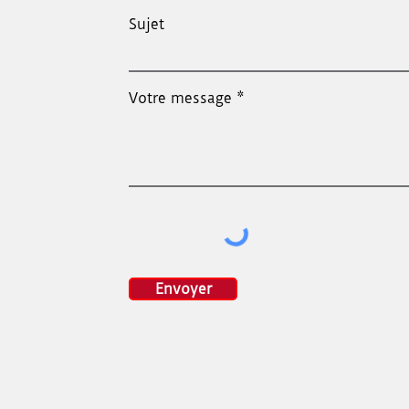
Sujet
Votre message
Envoyer