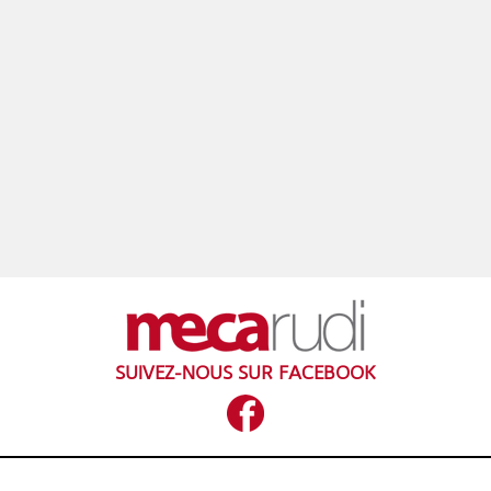
SUIVEZ-NOUS SUR FACEBOOK