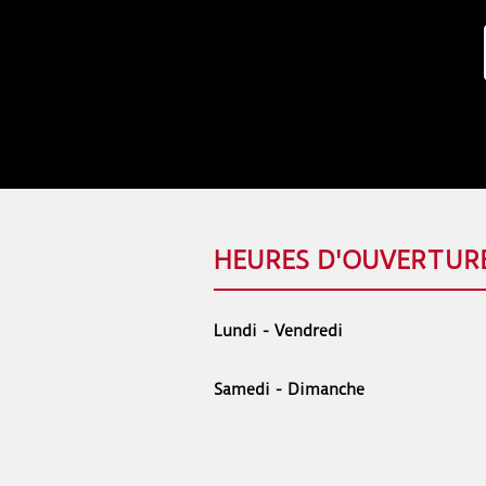
HEURES D'OUVERTUR
Lundi - Vendredi
Samedi - Dimanche